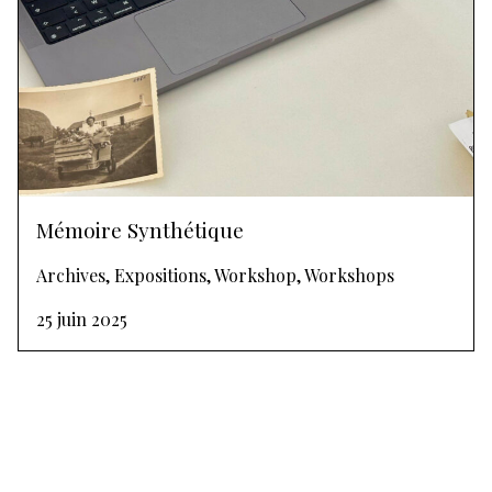
Mémoire Synthétique
Archives, Expositions, Workshop, Workshops
25 juin 2025