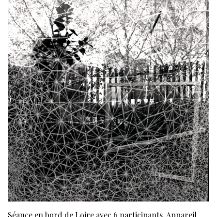
Séance en bord de Loire avec 6 participants. Appareil