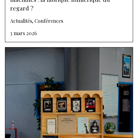
regard ?
Actualités, Conférences
3 mars 2026