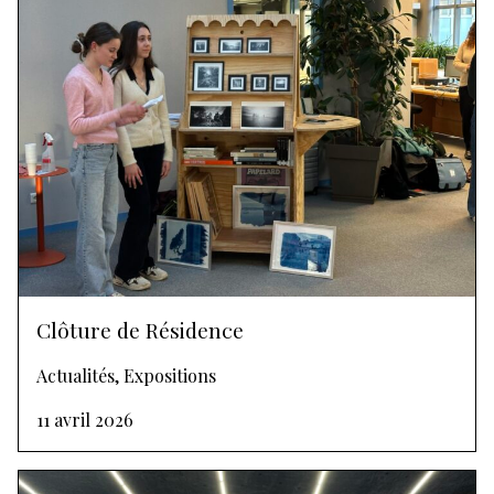
Clôture de Résidence
Actualités, Expositions
11 avril 2026