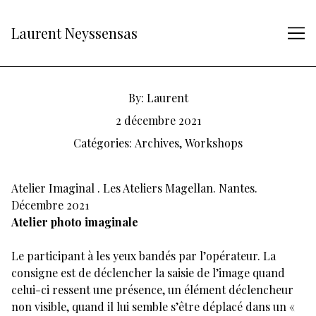
Skip
to
Laurent Neyssensas
Content
By:
Laurent
2 décembre 2021
Catégories:
Archives
,
Workshops
Atelier Imaginal . Les Ateliers Magellan. Nantes.
Décembre 2021
Atelier photo imaginale
Le participant à les yeux bandés par l’opérateur. La
consigne est de déclencher la saisie de l’image quand
celui-ci ressent une présence, un élément déclencheur
non visible, quand il lui semble s’être déplacé dans un «