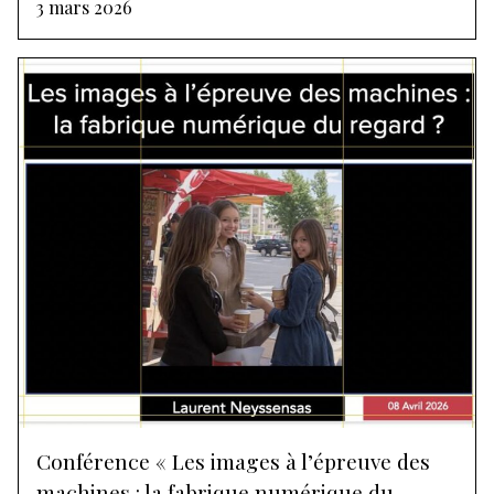
3 mars 2026
Conférence « Les images à l’épreuve des
machines : la fabrique numérique du