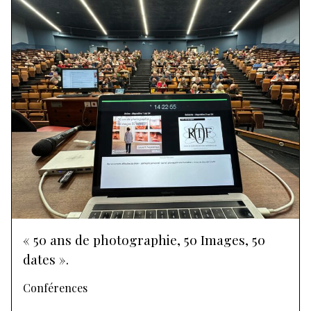
« 50 ans de photographie, 50 Images, 50
dates ».
Conférences