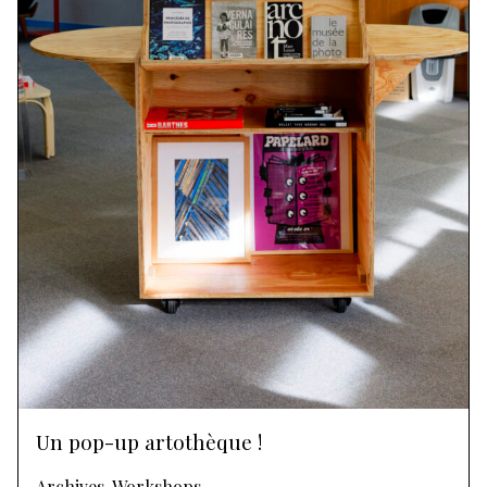
Un pop-up artothèque !
Archives, Workshops