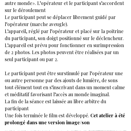
autre monde ». L’opérateur et le participant s’accordent
sur le déroulement
Le participant peut se déplacer librement guidé par
l’opérateur (marche aveugle).
L’appareil, réglé par l’opérateur et placé sur la poitrine
du participant, son doigt positionné sur le déclencheur.
L’appareil est prévu pour fonctionner en surimpression
de 2 photos. Les photos peuvent être réalisées par un
seul participant ou par 2.
Le participant peut être surstimulé par l’opérateur une
ou autre personne par des ajouts de lumière, de sons
tout élément tout en s’inscrivant dans un moment calme
et méditatif favorisant l’accès au monde imaginal.
La fin de la séance est laissée au libre arbitre du
participant
Une fois terminée le film est développé.
Cet atelier à été
prolongé dans une version image/son