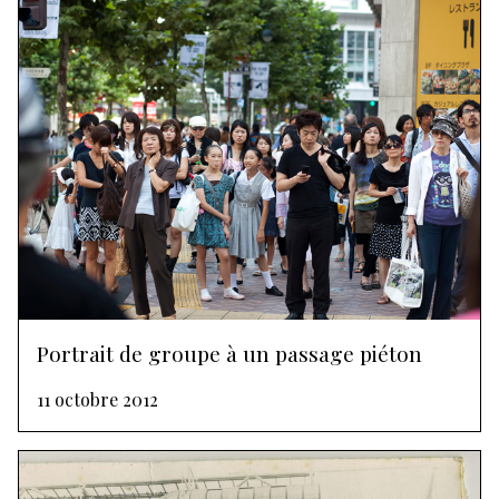
Portrait de groupe à un passage piéton
11 octobre 2012