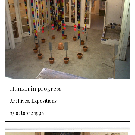
Human in progress
Archives, Expositions
25 octobre 1998