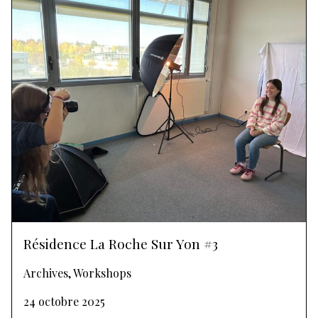
Résidence La Roche Sur Yon #3
Archives, Workshops
24 octobre 2025