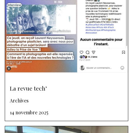
La revue tech’
Archives
14 novembre 2025