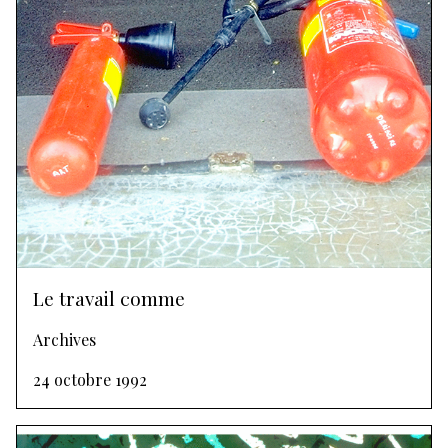
Le travail comme
Archives
24 octobre 1992