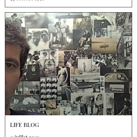
LIFE BLOG