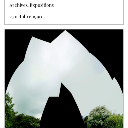
Archives, Expositions
23 octobre 1990