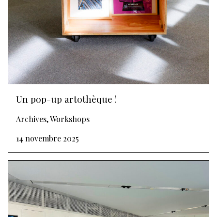
Un pop-up artothèque !
Archives, Workshops
14 novembre 2025