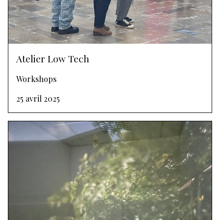
Atelier Low Tech
Workshops
25 avril 2025