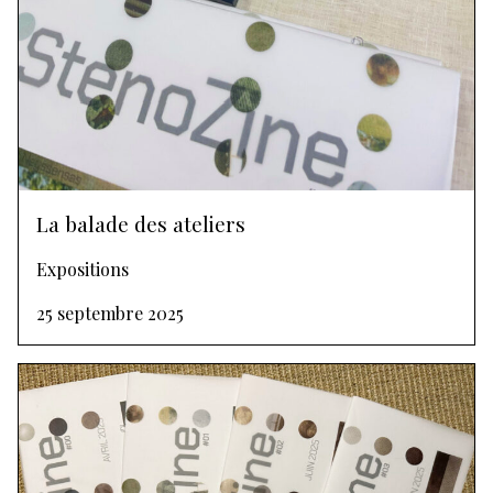
La balade des ateliers
Expositions
25 septembre 2025