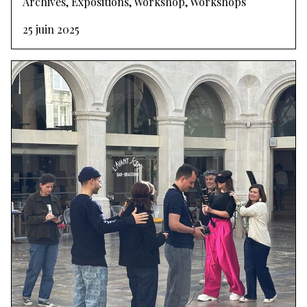
Archives, Expositions, Workshop, Workshops
25 juin 2025