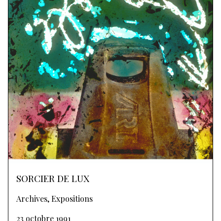
SORCIER DE LUX
Archives, Expositions
23 octobre 1991