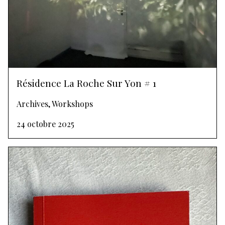
Résidence La Roche Sur Yon # 1
Archives, Workshops
24 octobre 2025