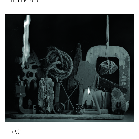
11 juillet 2010
FAÜ