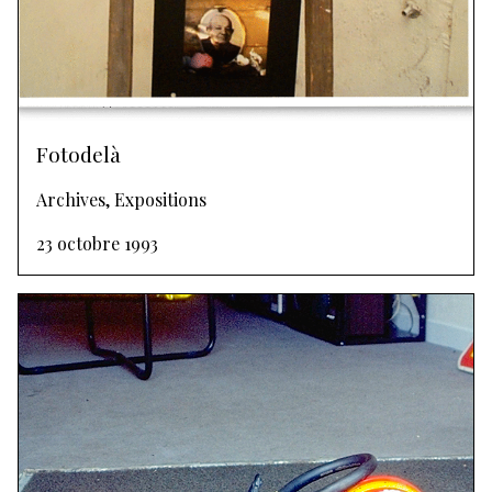
Fotodelà
Archives, Expositions
23 octobre 1993