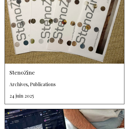
StenoZine
Archives, Publications
24 juin 2025