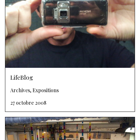
LifeBlog
Archives, Expositions
27 octobre 2008