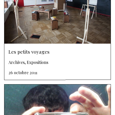
Les petits voyages
Archives, Expositions
26 octobre 2011