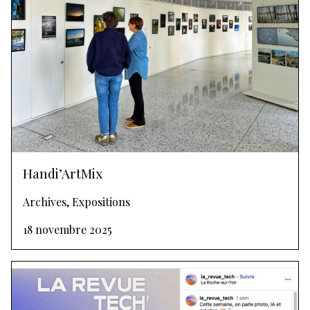
Handi’ArtMix
Archives, Expositions
18 novembre 2025