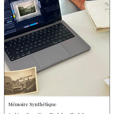
Mémoire Synthétique