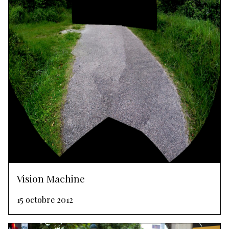
Vision Machine
15 octobre 2012