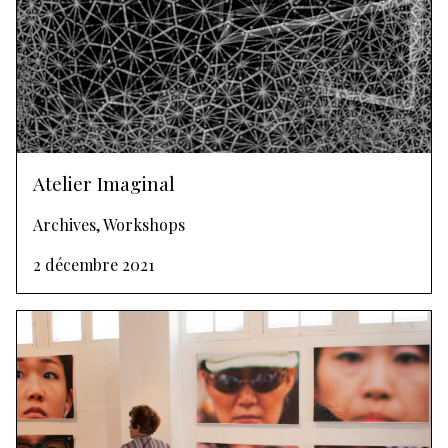
Atelier Imaginal
Archives, Workshops
2 décembre 2021