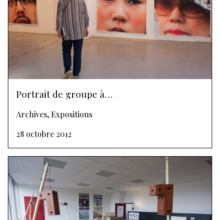
Portrait de groupe à…
Archives, Expositions
28 octobre 2012