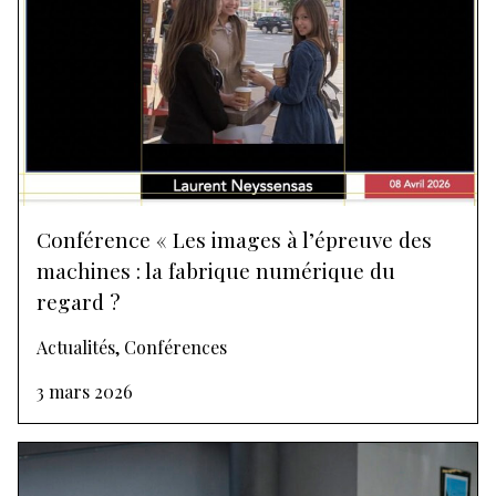
Conférence « Les images à l’épreuve des
machines : la fabrique numérique du
regard ?
Actualités, Conférences
3 mars 2026