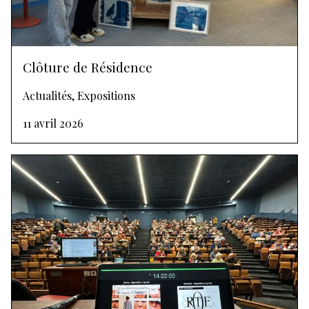
Clôture de Résidence
Actualités, Expositions
11 avril 2026