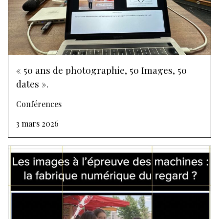
« 50 ans de photographie, 50 Images, 50
dates ».
Conférences
3 mars 2026