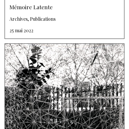
Mémoire Latente
Archives, Publications
25 mai 2022