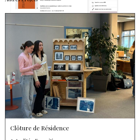
Clôture de Résidence