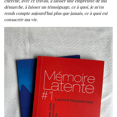
cherche, avec ce travail, à laisser une empreinte de ma
démarche, à laisser un témoignage, ce à quoi, je m’en
rends compte aujourd’hui plus que jamais, ce à quoi est
consacrée ma vie.