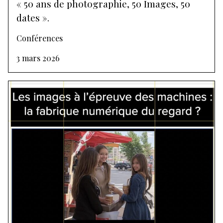
« 50 ans de photographie, 50 Images, 50
dates ».
Conférences
3 mars 2026