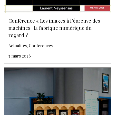
Conférence « Les images à l’épreuve des
machines : la fabrique numérique du
regard ?
Actualités, Conférences
3 mars 2026