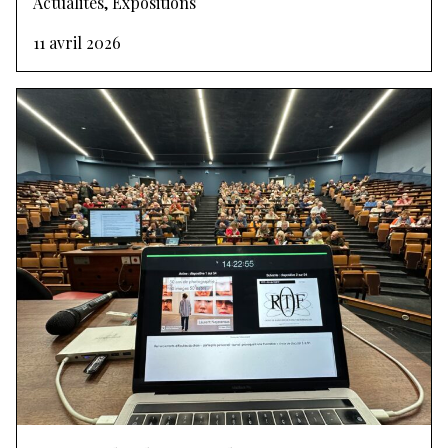
Actualités, Expositions
11 avril 2026